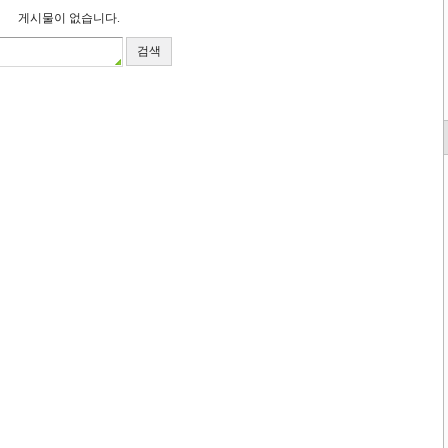
게시물이 없습니다.