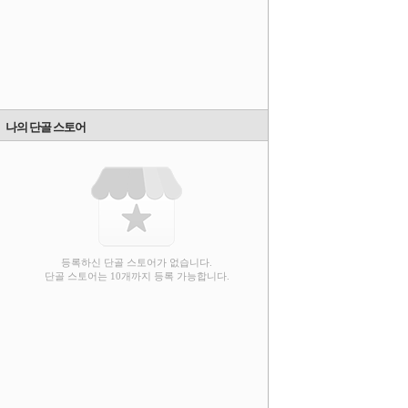
나의 단골 스토어
등록하신 단골 스토어가 없습니다.
단골 스토어는 10개까지 등록 가능합니다.