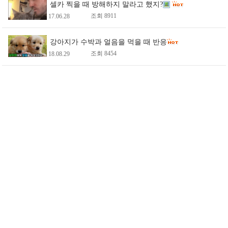
셀카 찍을 때 방해하지 말라고 했지?
조회 8911
17.06.28
강아지가 수박과 얼음을 먹을 때 반응
조회 8454
18.08.29