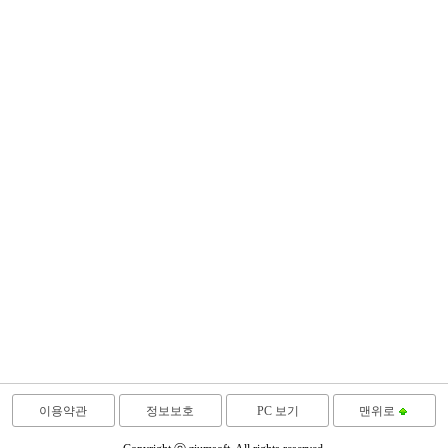
이용약관
정보보호
PC 보기
맨위로