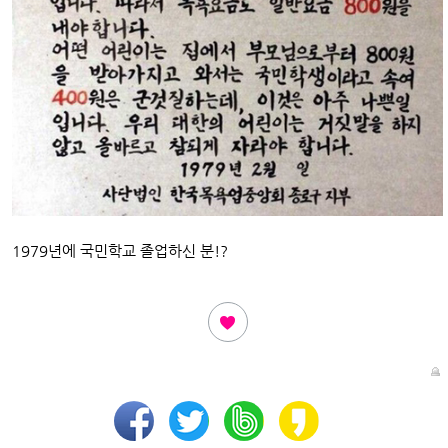
1979년에 국민학교 졸업하신 분!?