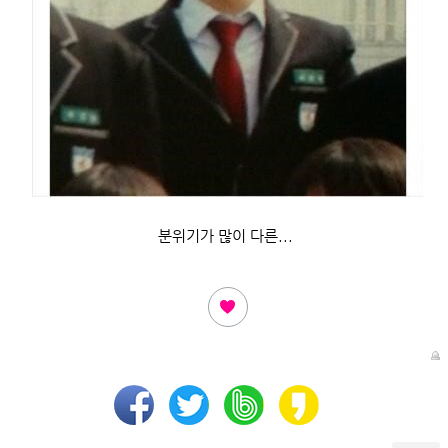
분위기가 많이 다른...