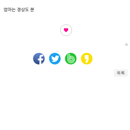
엄마는 경상도 분
목록