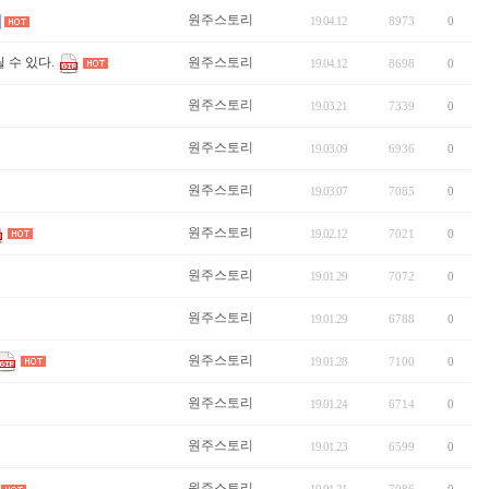
원주스토리
19.04.12
8973
0
 수 있다.
원주스토리
19.04.12
8698
0
원주스토리
19.03.21
7339
0
원주스토리
19.03.09
6936
0
원주스토리
19.03.07
7085
0
원주스토리
19.02.12
7021
0
원주스토리
19.01.29
7072
0
원주스토리
19.01.29
6788
0
원주스토리
19.01.28
7100
0
원주스토리
19.01.24
6714
0
원주스토리
19.01.23
6599
0
원주스토리