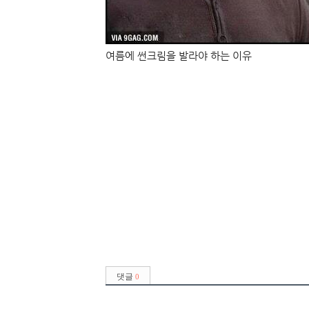
여름에 썬크림을 발라야 하는 이유