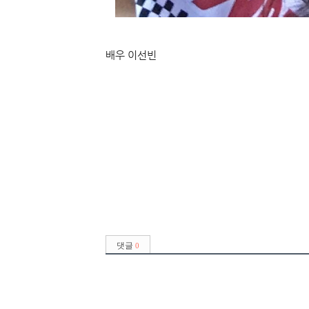
배우 이선빈