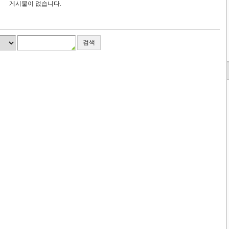
게시물이 없습니다.