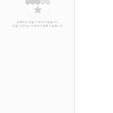
등록하신 단골 스토어가 없습니다.
단골 스토어는 10개까지 등록 가능합니다.