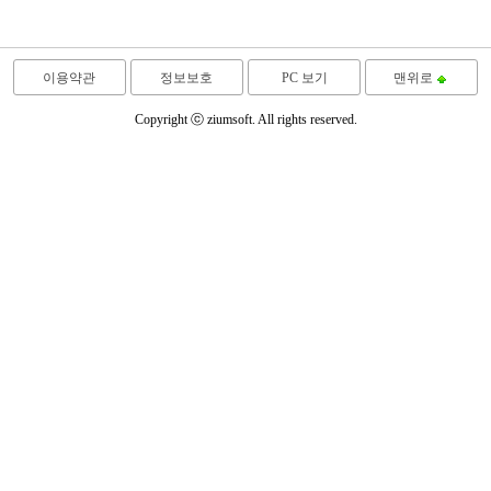
이용약관
정보보호
PC 보기
맨위로
Copyright ⓒ ziumsoft. All rights reserved.