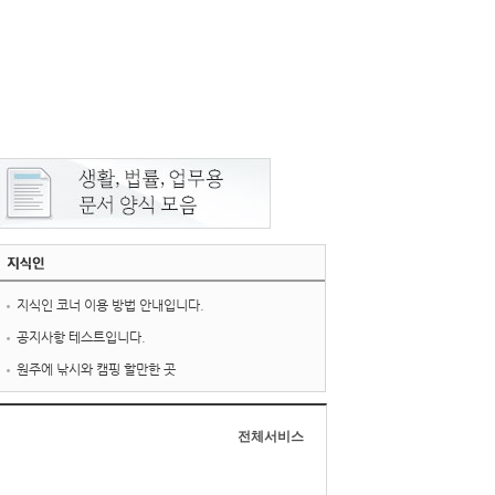
지식인 코너 이용 방법 안내입니다.
공지사항 테스트입니다.
원주에 낚시와 캠핑 할만한 곳
전체서비스