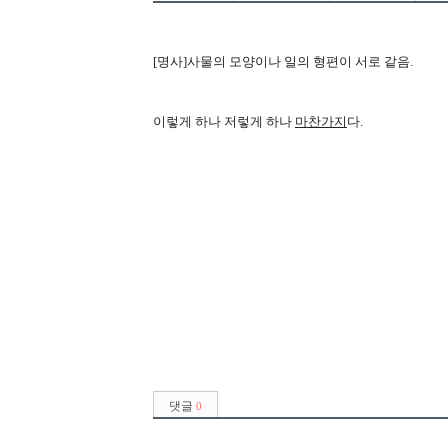
[명사]사물의 모양이나 일의 형편이 서로 같음.
이렇게 하나 저렇게 하나
마찬가지
다.