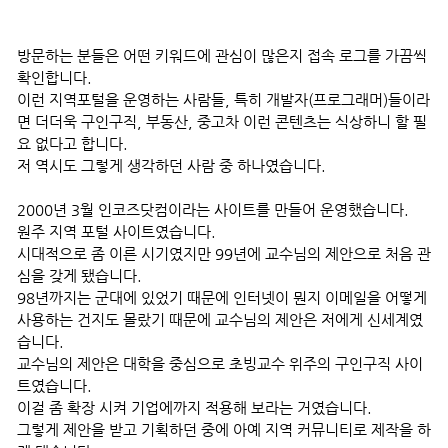
방문하는 분들은 어떤 키워드에 관심이 많은지 접속 로그를 가끔씩
확인합니다.
이런 지역포털을 운영하는 사람들, 특히 개발자(프로그래머)들이라
면 더더욱 구인구직, 부동산, 중고차 이런 콘텐츠는 식상하니 할 필
요 없다고 합니다.
저 역시도 그렇게 생각하던 사람 중 하나였습니다.
2000년 3월 인코즈닷컴이라는 사이트를 만들어 운영했습니다.
원주 지역 포털 사이트였습니다.
시대적으로 좀 이른 시기였지만 99년에 교수님의 제안으로 처음 관
심을 갖게 됐습니다.
98년까지는 군대에 있었기 때문에 인터넷이 뭔지 이메일을 어떻게
사용하는 건지도 몰랐기 때문에 교수님의 제안은 저에게 신세계였
습니다.
교수님의 제안은 대학을 중심으로 초빙교수 위주의 구인구직 사이
트였습니다.
이걸 좀 확장 시켜 기업에까지 적용해 보라는 거였습니다.
그렇게 제안을 받고 기획하던 중에 아예 지역 커뮤니티로 제작을 하