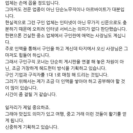
업체는 손에 꼽을 정도입니다.
그마저도 전문 업종이 아닌 단순노무직이나 아르바이트가 대분입
니다.
현실적으로 그런 구인 업체는 인터넷이 아닌 무가지 신문으로도 충
분하기 때문에 오히려 인터넷 서비스는 의미가 없다 판단했습니다.
한편으론 건실한 중소 업체에서 구인란에 애먹는 사장님도 계십니
다.
주로 인맥을 통해서 구인을 하고 계신데 타지에서 오신 사장님은 그
마저도 힘들어 하십니다.
그래서 구인구직 코너는 단순히 게시판을 연결 해 놓은 차원이 아
닌, 조금 거창하게 헤드헌터 방식을 기획하고 있습니다.
구인 기업과 구직자를 1대 1로 매칭 해 드리는 것입니다.
그러기 위해서는 제가 조금 더 인맥을 쌓아야 하고 공부해야 할 것
이 많이 있습니다.
시간이 좀 걸릴 거 같습니다.
일자리가 제일 중요하죠.
그래야 맛집도 의미가 있고 여행, 중고 거래 이런 것들이 활기를 얻
게 됩니다.
신중하게 기획하고 있습니다.