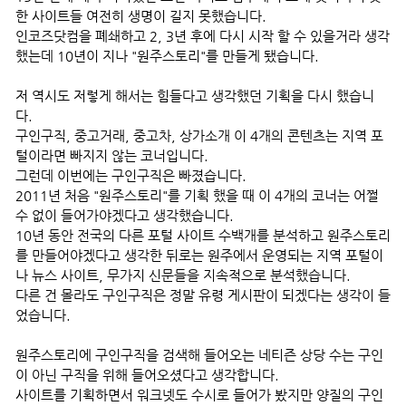
한 사이트들 여전히 생명이 길지 못했습니다.
인코즈닷컴을 폐쇄하고 2, 3년 후에 다시 시작 할 수 있을거라 생각
했는데 10년이 지나 "원주스토리"를 만들게 됐습니다.
저 역시도 저렇게 해서는 힘들다고 생각했던 기획을 다시 했습니
다.
구인구직, 중고거래, 중고차, 상가소개 이 4개의 콘텐츠는 지역 포
털이라면 빠지지 않는 코너입니다.
그런데 이번에는 구인구직은 빠졌습니다.
2011년 처음 "원주스토리"를 기획 했을 때 이 4개의 코너는 어쩔
수 없이 들어가야겠다고 생각했습니다.
10년 동안 전국의 다른 포털 사이트 수백개를 분석하고 원주스토리
를 만들어야겠다고 생각한 뒤로는 원주에서 운영되는 지역 포털이
나 뉴스 사이트, 무가지 신문들을 지속적으로 분석했습니다.
다른 건 몰라도 구인구직은 정말 유령 게시판이 되겠다는 생각이 들
었습니다.
원주스토리에 구인구직을 검색해 들어오는 네티즌 상당 수는 구인
이 아닌 구직을 위해 들어오셨다고 생각합니다.
사이트를 기획하면서 워크넷도 수시로 들어가 봤지만 양질의 구인