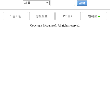
이용약관
정보보호
PC 보기
맨위로
Copyright ⓒ ziumsoft. All rights reserved.